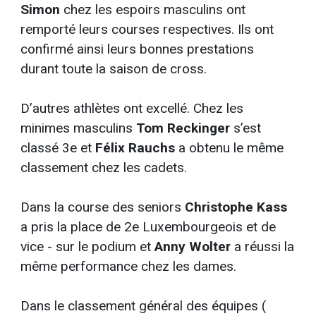
Simon
chez les espoirs masculins ont
remporté leurs courses respectives. Ils ont
confirmé ainsi leurs bonnes prestations
durant toute la saison de cross.
D’autres athlètes ont excellé. Chez les
minimes masculins
Tom Reckinger
s’est
classé 3e et
Félix Rauchs
a obtenu le même
classement chez les cadets.
Dans la course des seniors
Christophe Kass
a pris la place de 2e Luxembourgeois et de
vice - sur le podium et
Anny Wolter
a réussi la
même performance chez les dames.
Dans le classement général des équipes (