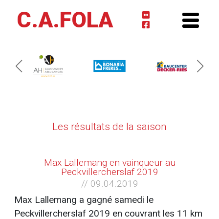
C.A.FOLA
Les résultats de la saison
Max Lallemang en vainqueur au
Peckvillercherslaf 2019
// 09.04.2019
Max Lallemang a gagné samedi le
Peckvillercherslaf 2019 en couvrant les 11 km