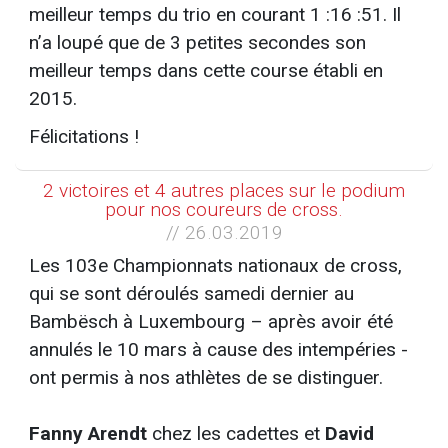
meilleur temps du trio en courant 1 :16 :51. Il
n’a loupé que de 3 petites secondes son
meilleur temps dans cette course établi en
2015.
Félicitations !
2 victoires et 4 autres places sur le podium
pour nos coureurs de cross.
// 26.03.2019
Les 103e Championnats nationaux de cross,
qui se sont déroulés samedi dernier au
Bambësch à Luxembourg – après avoir été
annulés le 10 mars à cause des intempéries -
ont permis à nos athlètes de se distinguer.
Fanny Arendt
chez les cadettes et
David