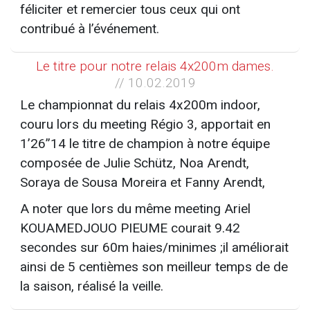
féliciter et remercier tous ceux qui ont
contribué à l’événement.
Le titre pour notre relais 4x200m dames.
// 10.02.2019
Le championnat du relais 4x200m indoor,
couru lors du meeting Régio 3, apportait en
1’26’’14 le titre de champion à notre équipe
composée de Julie Schütz, Noa Arendt,
Soraya de Sousa Moreira et Fanny Arendt,
A noter que lors du même meeting Ariel
KOUAMEDJOUO PIEUME courait 9.42
secondes sur 60m haies/minimes ;il améliorait
ainsi de 5 centièmes son meilleur temps de de
la saison, réalisé la veille.