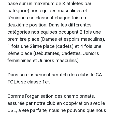
basé sur un maximum de 3 athlètes par
catégorie) nos équipes masculines et
féminines se classent chaque fois en
deuxième position. Dans les différentes
catégories nos équipes occupent 2 fois une
première place (Dames et espoirs masculins),
1 fois une 2ème place (cadets) et 4 fois une
3ème place (Débutantes, Cadettes, Juniors
fémininines et Juniors masculins).
Dans un classement scratch des clubs le CA
FOLA se classe 1er.
Comme l’organisation des championnats,
assurée par notre club en coopération avec le
CSL, a été parfaite, nous ne pouvons que nous