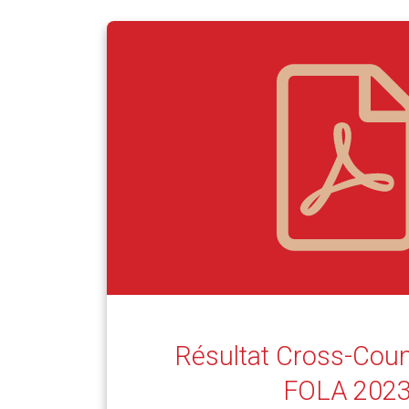
Résultat Cross-Coun
FOLA 202