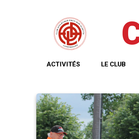
ACTIVITÉS
LE CLUB