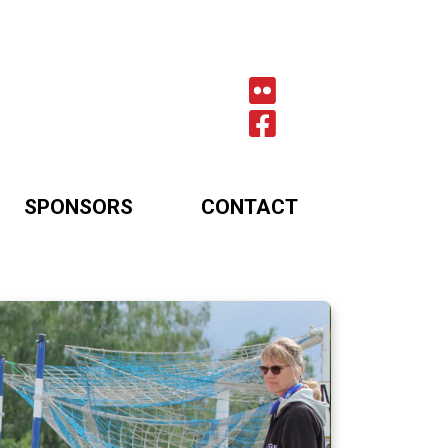
SPONSORS
CONTACT