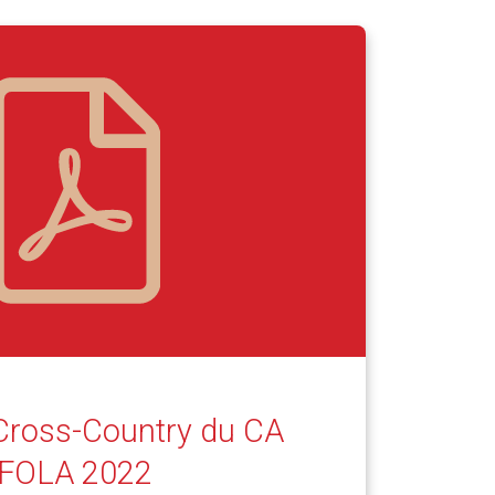
 Cross-Country du CA
FOLA 2022