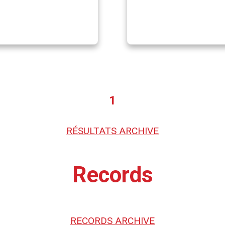
1
RÉSULTATS ARCHIVE
Records
RECORDS ARCHIVE