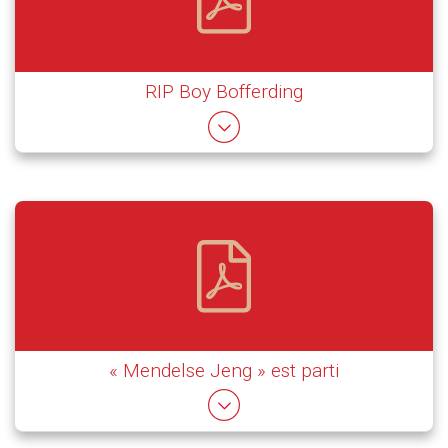
RIP Boy Bofferding
« Mendelse Jeng » est parti