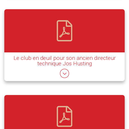
Le club en deuil pour son ancien directeur
technique Jos Husting